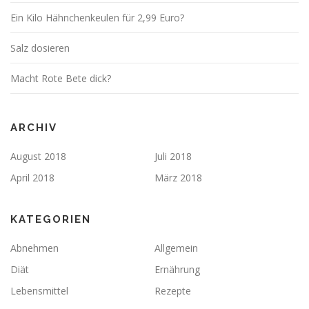
Ein Kilo Hähnchenkeulen für 2,99 Euro?
Salz dosieren
Macht Rote Bete dick?
ARCHIV
August 2018
Juli 2018
April 2018
März 2018
KATEGORIEN
Abnehmen
Allgemein
Diät
Ernährung
Lebensmittel
Rezepte