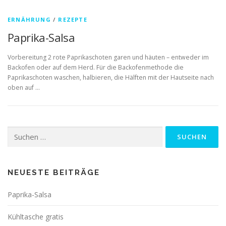
ERNÄHRUNG
/
REZEPTE
Paprika-Salsa
Vorbereitung 2 rote Paprikaschoten garen und häuten – entweder im
Backofen oder auf dem Herd. Für die Backofenmethode die
Paprikaschoten waschen, halbieren, die Hälften mit der Hautseite nach
oben auf …
Suchen
nach:
NEUESTE BEITRÄGE
Paprika-Salsa
Kühltasche gratis