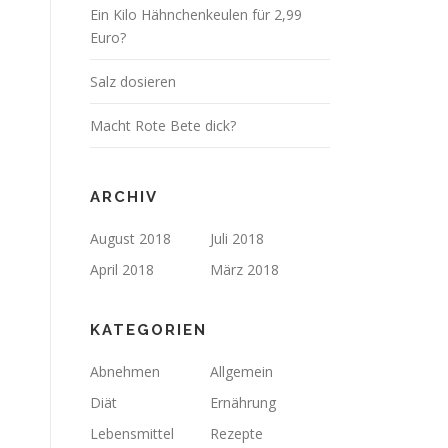
Ein Kilo Hähnchenkeulen für 2,99
Euro?
Salz dosieren
Macht Rote Bete dick?
ARCHIV
August 2018
Juli 2018
April 2018
März 2018
KATEGORIEN
Abnehmen
Allgemein
Diät
Ernährung
Lebensmittel
Rezepte