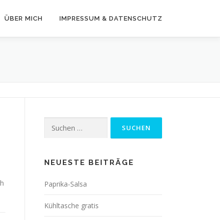
ÜBER MICH
IMPRESSUM & DATENSCHUTZ
Suchen
nach:
NEUESTE BEITRÄGE
ch
Paprika-Salsa
Kühltasche gratis