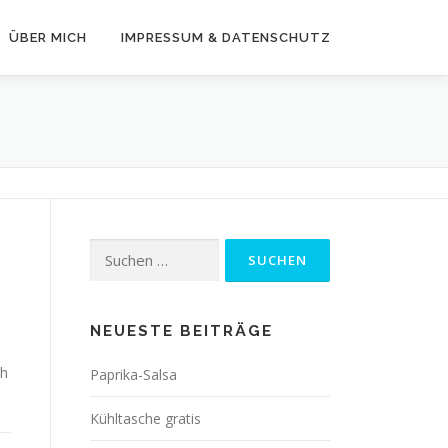
ÜBER MICH
IMPRESSUM & DATENSCHUTZ
Suchen
nach:
NEUESTE BEITRÄGE
ch
Paprika-Salsa
Kühltasche gratis