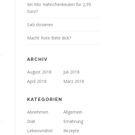
Ein Kilo Hähnchenkeulen für 2,99
Euro?
Salz dosieren
Macht Rote Bete dick?
ARCHIV
August 2018
Juli 2018
April 2018
März 2018
KATEGORIEN
Abnehmen
Allgemein
Diät
Ernährung
Lebensmittel
Rezepte