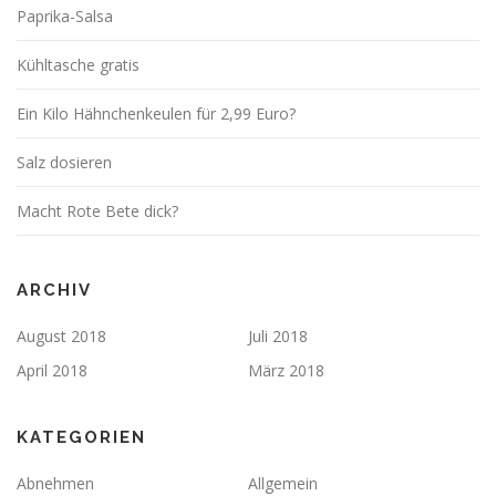
Paprika-Salsa
Kühltasche gratis
Ein Kilo Hähnchenkeulen für 2,99 Euro?
Salz dosieren
Macht Rote Bete dick?
ARCHIV
August 2018
Juli 2018
April 2018
März 2018
KATEGORIEN
Abnehmen
Allgemein