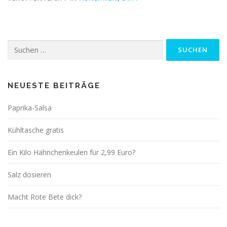
Suchen
nach:
NEUESTE BEITRÄGE
Paprika-Salsa
Kühltasche gratis
Ein Kilo Hähnchenkeulen für 2,99 Euro?
Salz dosieren
Macht Rote Bete dick?